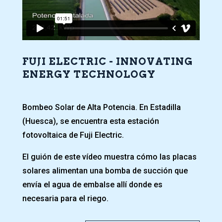
FUJI ELECTRIC - INNOVATING
ENERGY TECHNOLOGY
Bombeo Solar de Alta Potencia. En Estadilla
(Huesca), se encuentra esta estación
fotovoltaica de Fuji Electric.
El guión de este vídeo muestra cómo las placas
solares alimentan una bomba de succión que
envía el agua de embalse allí donde es
necesaria para el riego.