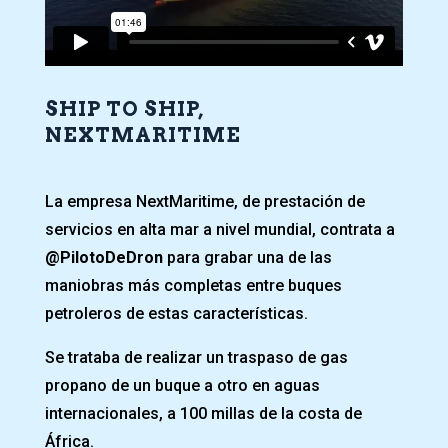
SHIP TO SHIP,
NEXTMARITIME
La empresa NextMaritime, de prestación de
servicios en alta mar a nivel mundial, contrata a
@PilotoDeDron
para grabar una de las
maniobras más completas entre buques
petroleros de estas características.
Se trataba de realizar un traspaso de gas
propano de un buque a otro en aguas
internacionales, a 100 millas de la costa de
África.