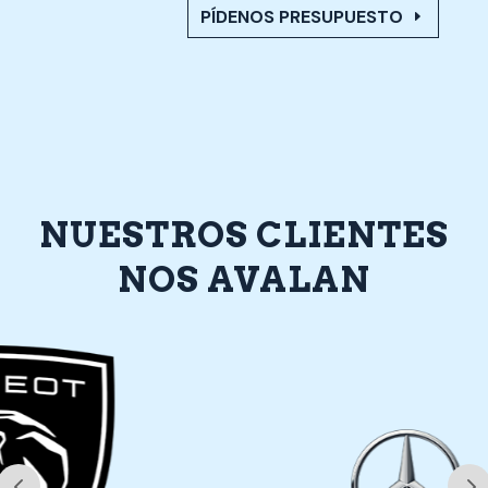
PÍDENOS PRESUPUESTO
NUESTROS CLIENTES
NOS AVALAN