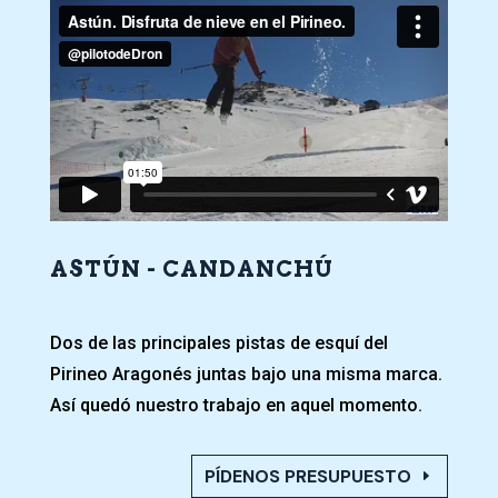
ASTÚN - CANDANCHÚ
Dos de las principales pistas de esquí del
Pirineo Aragonés juntas bajo una misma marca.
Así quedó nuestro trabajo en aquel momento.
PÍDENOS PRESUPUESTO