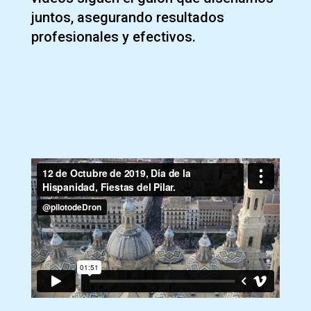
juntos, asegurando resultados
profesionales y efectivos.