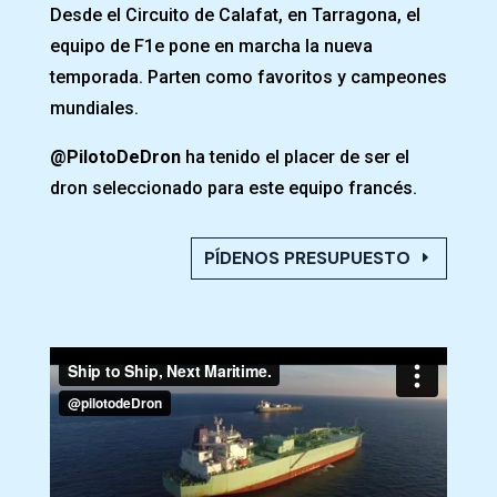
Desde el Circuito de Calafat, en Tarragona, el
equipo de F1e pone en marcha la nueva
temporada. Parten como favoritos y campeones
mundiales.
@PilotoDeDron
ha tenido el placer de ser el
dron seleccionado para este equipo francés.
PÍDENOS PRESUPUESTO