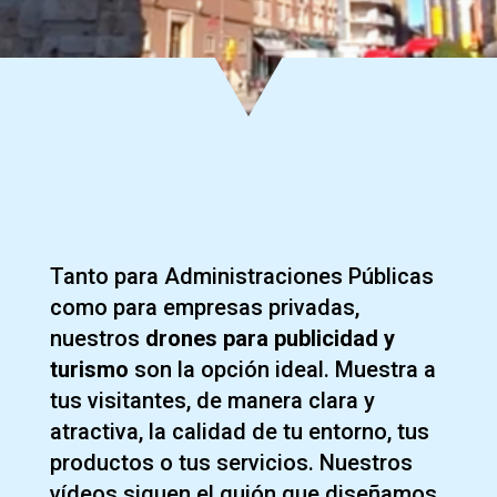
Tanto para Administraciones Públicas
como para empresas privadas,
nuestros
drones para publicidad y
turismo
son la opción ideal. Muestra a
tus visitantes, de manera clara y
atractiva, la calidad de tu entorno, tus
productos o tus servicios. Nuestros
vídeos siguen el guión que diseñamos