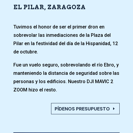
EL PILAR, ZARAGOZA
Tuvimos el honor de ser el primer dron en
sobrevolar las inmediaciones de la Plaza del
Pilar en la festividad del día de la Hispanidad, 12
de octubre.
Fue un vuelo seguro, sobrevolando el río Ebro, y
manteniendo la distancia de seguridad sobre las
personas y los edificios. Nuestro DJI MAVIC 2
ZOOM hizo el resto.
PÍDENOS PRESUPUESTO