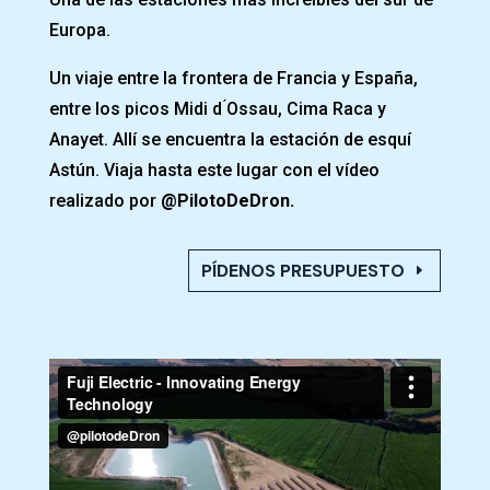
Europa.
Un viaje entre la frontera de Francia y España,
entre los picos Midi d ́Ossau, Cima Raca y
Anayet. Allí se encuentra la estación de esquí
Astún. Viaja hasta este lugar con el vídeo
realizado por
@PilotoDeDron.
PÍDENOS PRESUPUESTO