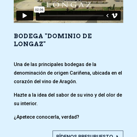
BODEGA "DOMINIO DE
LONGAZ"
Una de las principales bodegas de la
denominación de origen Cariñena, ubicada en el
corazón del vino de Aragón.
Hazte a la idea del sabor de su vino y del olor de
su interior.
¿Apetece conocerla, verdad?
PÍDENOS PRESUPUESTO