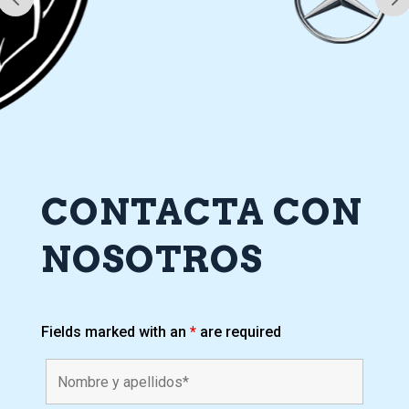
CONTACTA CON
NOSOTROS
Fields marked with an
*
are required