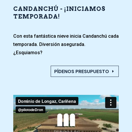
CANDANCHÚ - ¡INICIAMOS
TEMPORADA!
Con esta fantástica nieve inicia Candanchú cada
temporada. Diversión asegurada.
¿Esquiamos?
PÍDENOS PRESUPUESTO