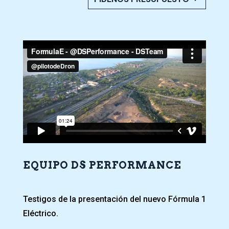
EQUIPO DS PERFORMANCE
Testigos de la presentación del nuevo Fórmula 1
Eléctrico.