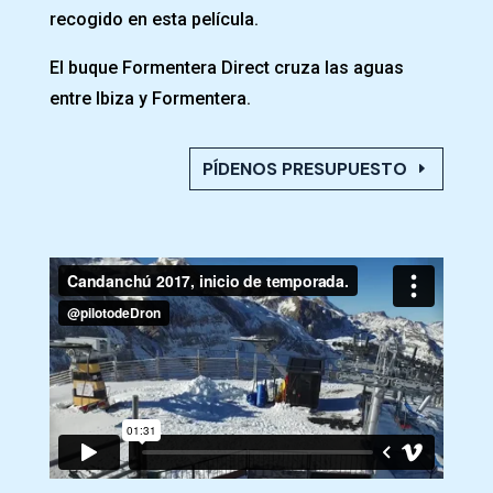
recogido en esta película.
El buque Formentera Direct cruza las aguas
entre Ibiza y Formentera.
PÍDENOS PRESUPUESTO