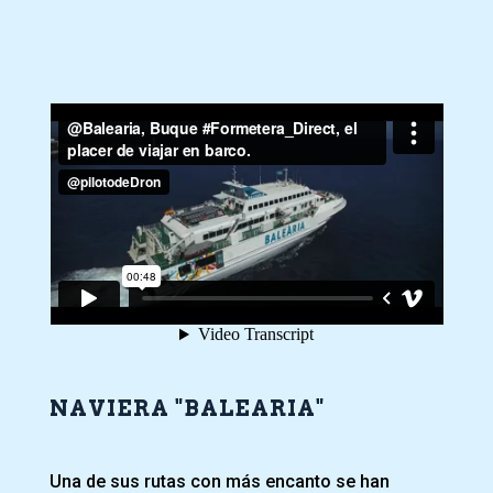
NAVIERA "BALEARIA"
Una de sus rutas con más encanto se han