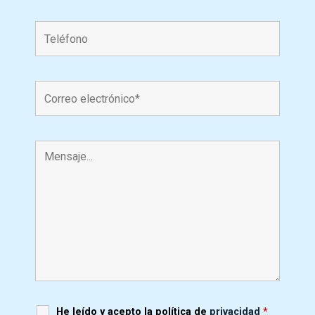
He leído y acepto la política de
privacidad
*