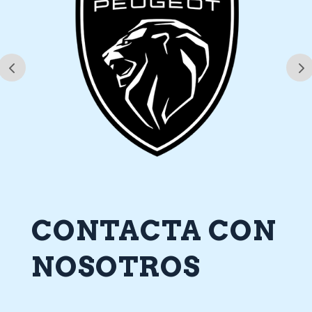
CONTACTA CON
NOSOTROS