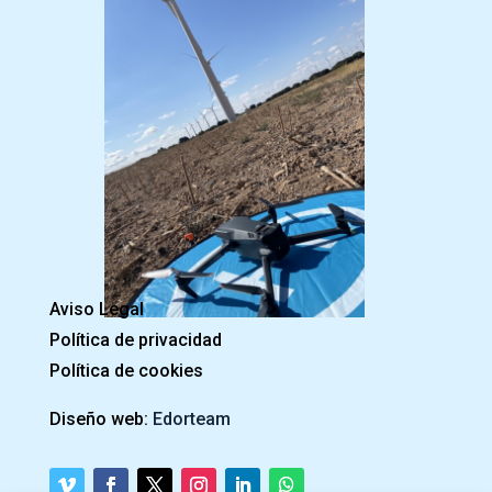
Aviso Legal
Política de privacidad
Política de cookies
Diseño web:
Edorteam