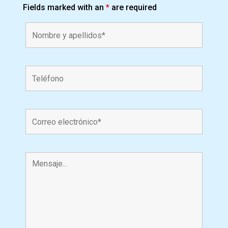
Fields marked with an
*
are required