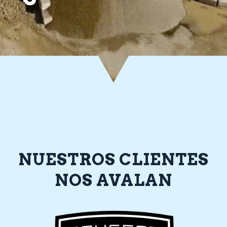
NUESTROS CLIENTES
NOS AVALAN