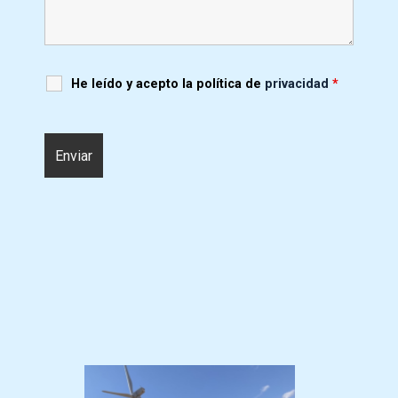
He leído y acepto la política de
privacidad
*